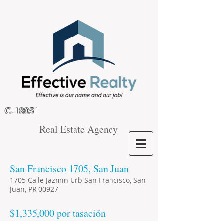
C-18051
Real Estate Agency
San Francisco 1705, San Juan
1705 Calle Jazmin Urb San Francisco, San
Juan, PR 00927
$1,335,000 por tasación