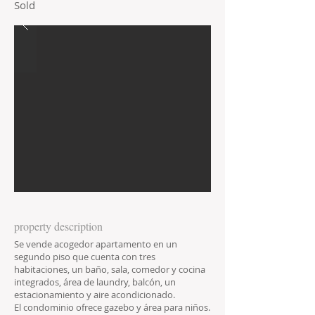
Sold
property description
Se vende acogedor apartamento en un
segundo piso que cuenta con tres
habitaciones, un baño, sala, comedor y cocina
integrados, área de laundry, balcón, un
estacionamiento y aire acondicionado.
El condominio ofrece gazebo y área para niños.