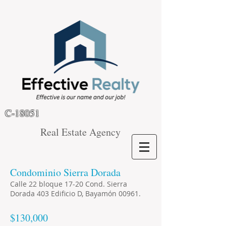
C-18051
Real Estate Agency
Condominio Sierra Dorada
Calle 22 bloque 17-20 Cond. Sierra
Dorada 403 Edificio D, Bayamón 00961.
$130,000