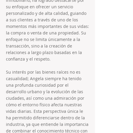
inmobiliario, ha logrado destacarse por
su enfoque en ofrecer un servicio
personalizado y de alta calidad, guiando
a sus clientes a través de uno de los
momentos más importantes de sus vidas:
la compra o venta de una propiedad. Su
enfoque no se limita únicamente a la
transacción, sino a la creación de
relaciones a largo plazo basadas en la
confianza y el respeto.
Su interés por las bienes raíces no es
casualidad; Angela siempre ha tenido
una profunda curiosidad por el
desarrollo urbano y la evolución de las
ciudades, así como una admiración por
cómo el entorno físico afecta nuestras
vidas diarias. Esta perspectiva única le
ha permitido diferenciarse dentro de la
industria, ya que entiende la importancia
de combinar el conocimiento técnico con