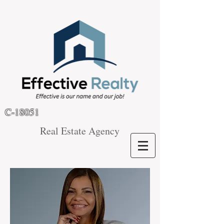
C-18051
Real Estate Agency