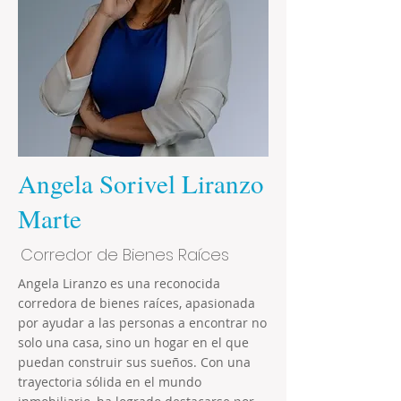
Angela Sorivel Liranzo
Marte
Corredor de Bienes Raíces
Angela Liranzo es una reconocida
corredora de bienes raíces, apasionada
por ayudar a las personas a encontrar no
solo una casa, sino un hogar en el que
puedan construir sus sueños. Con una
trayectoria sólida en el mundo