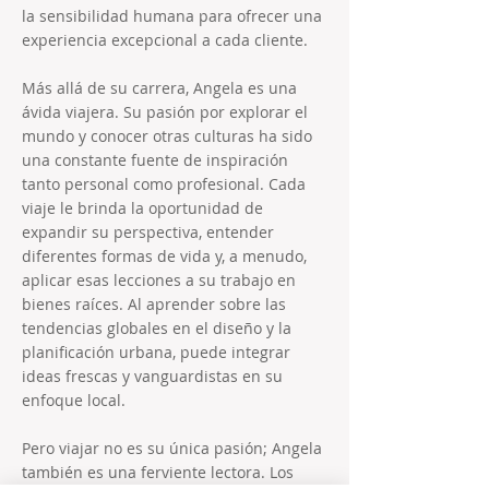
la sensibilidad humana para ofrecer una
experiencia excepcional a cada cliente.
Más allá de su carrera, Angela es una
ávida viajera. Su pasión por explorar el
mundo y conocer otras culturas ha sido
una constante fuente de inspiración
tanto personal como profesional. Cada
viaje le brinda la oportunidad de
expandir su perspectiva, entender
diferentes formas de vida y, a menudo,
aplicar esas lecciones a su trabajo en
bienes raíces. Al aprender sobre las
tendencias globales en el diseño y la
planificación urbana, puede integrar
ideas frescas y vanguardistas en su
enfoque local.
Pero viajar no es su única pasión; Angela
también es una ferviente lectora. Los