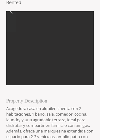
Rented
Property Description
Acogedora casa en alquiler, cuenta con 2
habitaciones, 1 baño, sala, comedor, cocina,
laundry y una agradable terraza, ideal para
disfrutar y compartir en familia o con amigos.
Además, ofrece una marquesina extendida con
espacio para 2-3 vehículos, amplio patio con