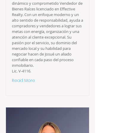
dinámico y comprometido Vendedor de
Bienes Raíces licenciado en Effective
Realty. Con un enfoque moderno y un
alto sentido de responsabilidad, ayuda a
compradores y vendedores a lograr sus
metas con energía, organización y una
atención al cliente excepcional. Su
pasión por el servicio, su dominio del
mercado local y su habilidad para
negociar hacen de Josué un aliado
confiable en cada paso del proceso
inmobiliario.
Lic. V-4116.
Read More