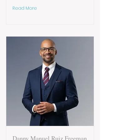
Read More
Danny Manuel Ruiz Freeman