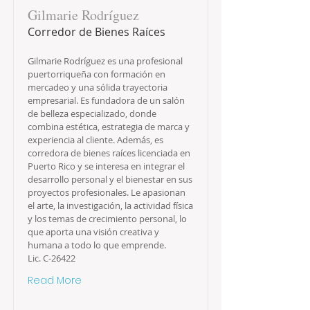
Gilmarie Rodríguez
Corredor de Bienes Raíces
Gilmarie Rodríguez es una profesional
puertorriqueña con formación en
mercadeo y una sólida trayectoria
empresarial. Es fundadora de un salón
de belleza especializado, donde
combina estética, estrategia de marca y
experiencia al cliente. Además, es
corredora de bienes raíces licenciada en
Puerto Rico y se interesa en integrar el
desarrollo personal y el bienestar en sus
proyectos profesionales. Le apasionan
el arte, la investigación, la actividad física
y los temas de crecimiento personal, lo
que aporta una visión creativa y
humana a todo lo que emprende.
Lic. C-26422
Read More