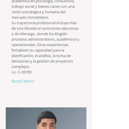
académica en psicología, consultoría,
trabajo social y bienes raíces con una
visión estratégica y humana del
mercado inmobiliario.
Su trayectoria profesional incluye más
de una década en posiciones ejecutivas
y de liderazgo, donde ha dirigido
procesos administrativos, académicos y
operacionales. Estas experiencias
fortalecen su capacidad para la
planificación, el análisis, la toma de
decisiones y la gestión de proyectos
complejos.
Lic. C-26709
Read More