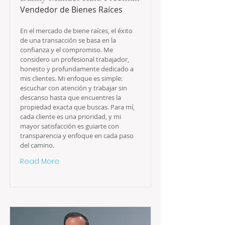
Vendedor de Bienes Raíces
En el mercado de biene raíces, el éxito
de una transacción se basa en la
confianza y el compromiso. Me
considero un profesional trabajador,
honesto y profundamente dedicado a
mis clientes. Mi enfoque es simple:
escuchar con atención y trabajar sin
descanso hasta que encuentres la
propiedad exacta que buscas. Para mí,
cada cliente es una prioridad, y mi
mayor satisfacción es guiarte con
transparencia y enfoque en cada paso
del camino.
Read More