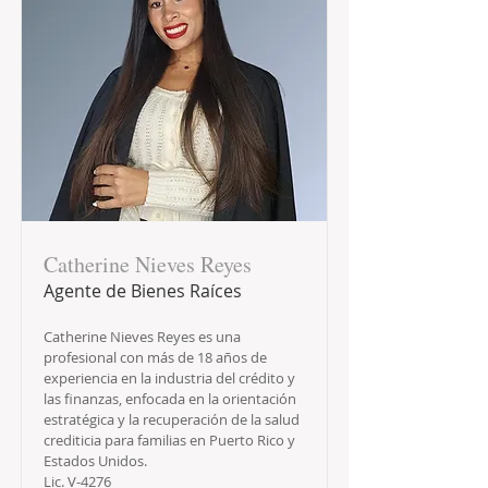
Catherine Nieves Reyes
Agente de Bienes Raíces
Catherine Nieves Reyes es una
profesional con más de 18 años de
experiencia en la industria del crédito y
las finanzas, enfocada en la orientación
estratégica y la recuperación de la salud
crediticia para familias en Puerto Rico y
Estados Unidos.
Lic. V-4276