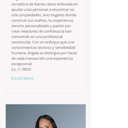
corredora de bienes raíces enfocada en
ayudar a las personas a encontrar no
solo propiedades, sino hogares donde
construir sus sueños. Su experiencia,
servicio personalizado y pasión por
crear relaciones de confianza la han
convertido en una profesional
reconocida. Con un enfoque que une
conocimientos técnicos y sensibilidad
humana, Ángela se distingue por hacer
de cada transacción una experiencia
excepcional.
Lic. C-18552
Read More