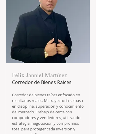
Felix Janniel Martínez
Corredor de Bienes Raíces
Corredor de bienes raíces enfocado en
resultados reales. Mi trayectoria se basa
en disciplina, superación y conocimiento
del mercado. Trabajo de cerca con
compradores y vendedores, utilizando
estrategia, negociación y compromiso
total para proteger cada inversión y