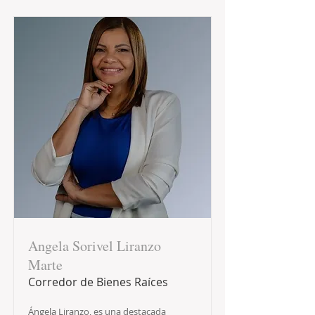
Angela Sorivel Liranzo
Marte
Corredor de Bienes Raíces
Ángela Liranzo, es una destacada