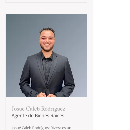
Josue Caleb Rodriguez
Agente de Bienes Raíces
Josué Caleb Rodríguez Rivera es un