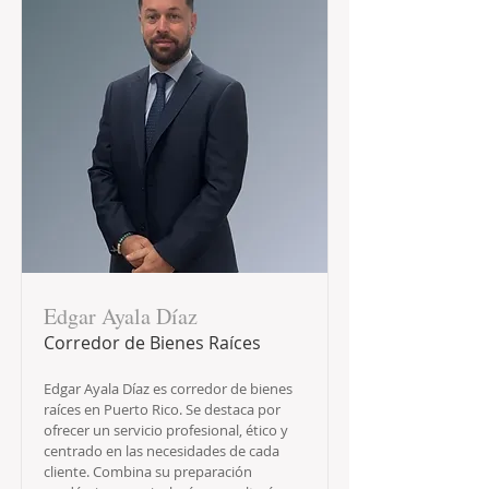
Edgar Ayala Díaz
Corredor de Bienes Raíces
Edgar Ayala Díaz es corredor de bienes
raíces en Puerto Rico. Se destaca por
ofrecer un servicio profesional, ético y
centrado en las necesidades de cada
cliente. Combina su preparación