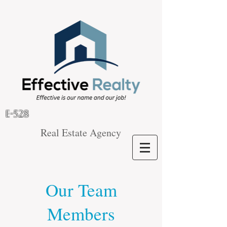
E-528
Real Estate Agency
Our Team
Members