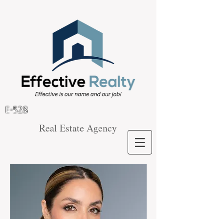
E-528
Real Estate Agency